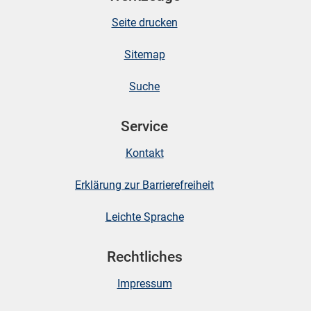
Seite drucken
Sitemap
Suche
Service
Kontakt
Erklärung zur Barrierefreiheit
Leichte Sprache
Rechtliches
Impressum