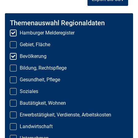
Themenauswahl Regionaldaten
Hamburger Melderegister
Gebiet, Fläche
Bevölkerung
Bildung, Rechtspflege
Gesundheit, Pflege
Soziales
Bautätigkeit, Wohnen
Erwerbstätigkeit, Verdienste, Arbeitskosten
Landwirtschaft