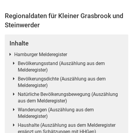
Regionaldaten für Kleiner Grasbrook und
Steinwerder
 Karten
Inhalte
Hamburger Melderegister
Bevölkerungsstand (Auszählung aus dem
Melderegister)
Bevölkerungsdichte (Auszählung aus dem
Melderegister)
Natürliche Bevölkerungsbewegung (Auszählung
aus dem Melderegister)
Wanderungen (Auszählung aus dem
Melderegister)
Haushalte (Auszählung aus dem Melderegister
ergänzt um Schätzungen mit HHGen)