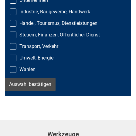
Unternehmen
Industrie, Baugewerbe, Handwerk
Handel, Tourismus, Dienstleistungen
Steuern, Finanzen, Öffentlicher Dienst
Transport, Verkehr
Umwelt, Energie
Wahlen
Werkzeuge