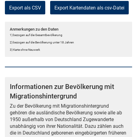
Export als CSV
Anmerkungen zu den Daten
1) bezogen auf die Gesamtbevölkerung
2) bezogen auf die Bevölkerung unter 18 Jahren
3) Karte ohne Neuwerk
Informationen zur Bevölkerung mit
Migrationshintergrund
Zu der Bevölkerung mit Migrationshintergrund
gehören die ausländische Bevölkerung sowie alle ab
1950 außerhalb von Deutschland Zugewanderte
unabhängig von ihrer Nationalität. Dazu zählen auch
die in Deutschland geborenen eingebürgerten früheren