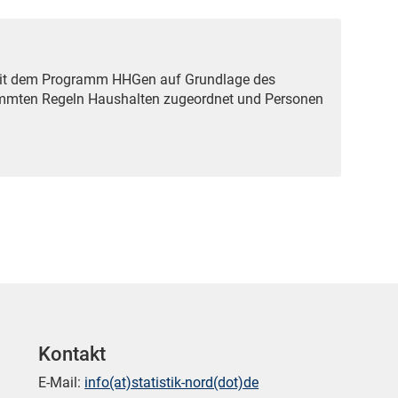
mit dem Programm HHGen auf Grundlage des
immten Regeln Haushalten zugeordnet und Personen
Kontakt
E-Mail:
info(at)statistik-nord(dot)de