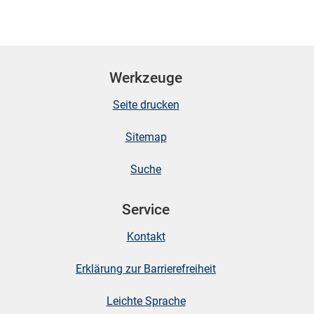
Werkzeuge
Seite drucken
Sitemap
Suche
Service
Kontakt
Erklärung zur Barrierefreiheit
Leichte Sprache