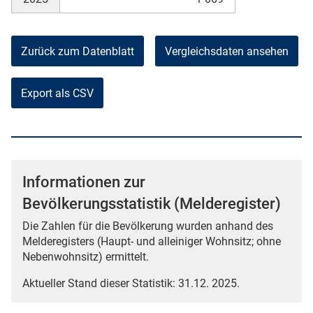
Zurück zum Datenblatt
Vergleichsdaten ansehen
Export als CSV
Informationen zur
Bevölkerungsstatistik (Melderegister)
Die Zahlen für die Bevölkerung wurden anhand des
Melderegisters (Haupt- und alleiniger Wohnsitz; ohne
Nebenwohnsitz) ermittelt.
Aktueller Stand dieser Statistik: 31.12. 2025.