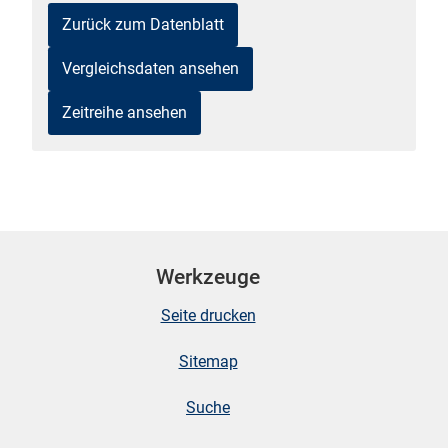
Zurück zum Datenblatt
n
Vergleichsdaten ansehen
Zeitreihe ansehen
stätige (Mikrozensus)
Werkzeuge
Seite drucken
Sitemap
Suche