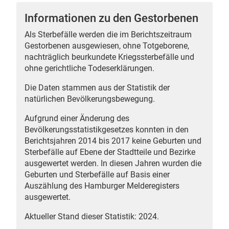
Informationen zu den Gestorbenen
Als Sterbefälle werden die im Berichtszeitraum
Gestorbenen ausgewiesen, ohne Totgeborene,
 Karten
nachträglich beurkundete Kriegssterbefälle und
ohne gerichtliche Todeserklärungen.
Die Daten stammen aus der Statistik der
natürlichen Bevölkerungsbewegung.
Aufgrund einer Änderung des
Bevölkerungsstatistikgesetzes konnten in den
Berichtsjahren 2014 bis 2017 keine Geburten und
Sterbefälle auf Ebene der Stadtteile und Bezirke
ausgewertet werden. In diesen Jahren wurden die
Geburten und Sterbefälle auf Basis einer
Auszählung des Hamburger Melderegisters
ausgewertet.
Aktueller Stand dieser Statistik: 2024.