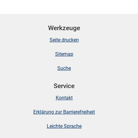
n
Werkzeuge
Seite drucken
Sitemap
Suche
stätige (Mikrozensus)
Service
Kontakt
Erklärung zur Barrierefreiheit
Leichte Sprache