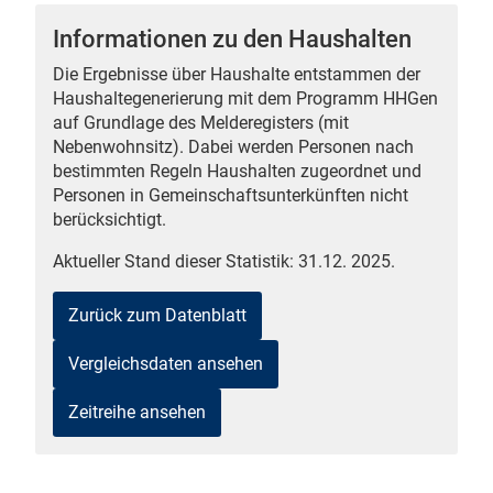
Informationen zu den Haushalten
Die Ergebnisse über Haushalte entstammen der
Haushaltegenerierung mit dem Programm HHGen
 Karten
auf Grundlage des Melderegisters (mit
Nebenwohnsitz). Dabei werden Personen nach
bestimmten Regeln Haushalten zugeordnet und
Personen in Gemeinschaftsunterkünften nicht
berücksichtigt.
Aktueller Stand dieser Statistik: 31.12. 2025.
Zurück zum Datenblatt
Vergleichsdaten ansehen
Zeitreihe ansehen