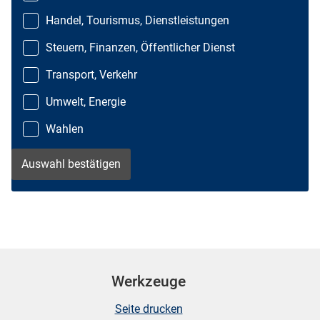
Handel, Tourismus, Dienstleistungen
Steuern, Finanzen, Öffentlicher Dienst
Transport, Verkehr
Umwelt, Energie
Wahlen
Werkzeuge
Seite drucken