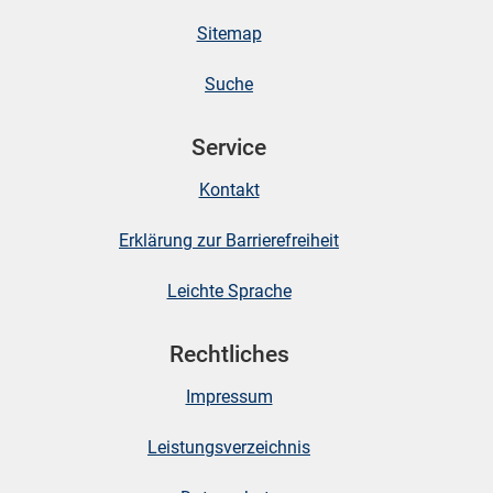
Sitemap
Suche
Service
Kontakt
Erklärung zur Barrierefreiheit
Leichte Sprache
Rechtliches
Impressum
Leistungsverzeichnis