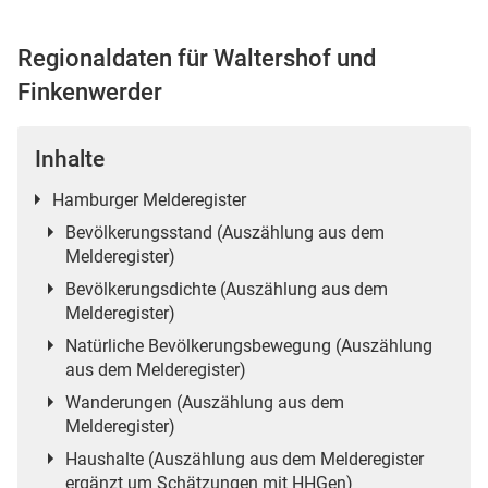
Regionaldaten für Waltershof und
Finkenwerder
 Karten
Inhalte
Hamburger Melderegister
Bevölkerungsstand (Auszählung aus dem
Melderegister)
Bevölkerungsdichte (Auszählung aus dem
Melderegister)
Natürliche Bevölkerungsbewegung (Auszählung
aus dem Melderegister)
Wanderungen (Auszählung aus dem
Melderegister)
Haushalte (Auszählung aus dem Melderegister
ergänzt um Schätzungen mit HHGen)