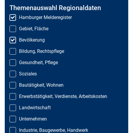
Themenauswahl Regionaldaten
Hamburger Melderegister
Gebiet, Fläche
Bevölkerung
Bildung, Rechtspflege
Gesundheit, Pflege
Soziales
Bautätigkeit, Wohnen
Erwerbstätigkeit, Verdienste, Arbeitskosten
Landwirtschaft
Unternehmen
Industrie, Baugewerbe, Handwerk