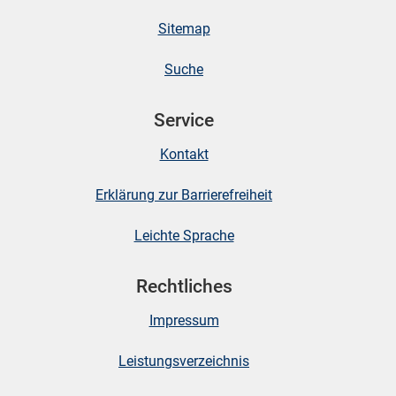
Sitemap
skosten
Suche
Service
Kontakt
Erklärung zur Barrierefreiheit
n
Leichte Sprache
Rechtliches
nst
Impressum
Leistungsverzeichnis