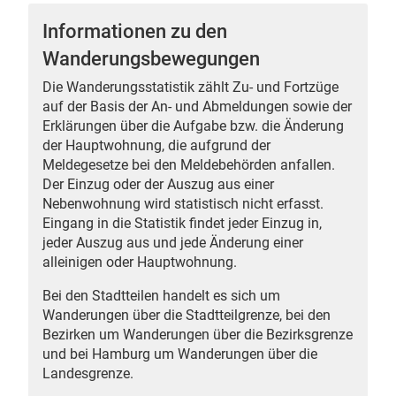
Informationen zu den
Wanderungsbewegungen
Die Wanderungsstatistik zählt Zu- und Fortzüge
 Karten
auf der Basis der An- und Abmeldungen sowie der
Erklärungen über die Aufgabe bzw. die Änderung
der Hauptwohnung, die aufgrund der
Meldegesetze bei den Meldebehörden anfallen.
Der Einzug oder der Auszug aus einer
Nebenwohnung wird statistisch nicht erfasst.
Eingang in die Statistik findet jeder Einzug in,
jeder Auszug aus und jede Änderung einer
alleinigen oder Hauptwohnung.
Bei den Stadtteilen handelt es sich um
Wanderungen über die Stadtteilgrenze, bei den
Bezirken um Wanderungen über die Bezirksgrenze
und bei Hamburg um Wanderungen über die
Landesgrenze.