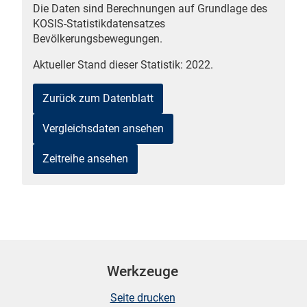
Die Daten sind Berechnungen auf Grundlage des
n
KOSIS-Statistikdatensatzes
Bevölkerungsbewegungen.
Aktueller Stand dieser Statistik: 2022.
Zurück zum Datenblatt
Vergleichsdaten ansehen
Zeitreihe ansehen
stätige (Mikrozensus)
Werkzeuge
Seite drucken