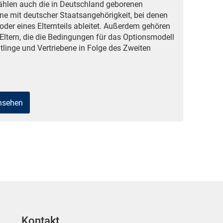
ählen auch die in Deutschland geborenen
ne mit deutscher Staatsangehörigkeit, bei denen
oder eines Elternteils ableitet. Außerdem gehören
Eltern, die die Bedingungen für das Optionsmodell
tlinge und Vertriebene in Folge des Zweiten
ansehen
Kontakt