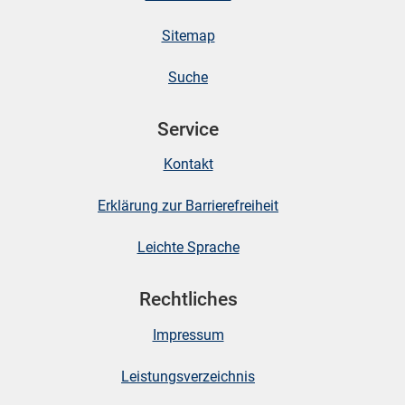
Sitemap
skosten
Suche
Service
Kontakt
Erklärung zur Barrierefreiheit
n
Leichte Sprache
nst
Rechtliches
Impressum
Leistungsverzeichnis