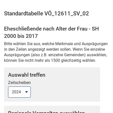
Standardtabelle VÖ_12611_SV_02
 Karten
Eheschließende nach Alter der Frau - SH
2000 bis 2017
Bitte wählen Sie aus, welche Merkmale und Ausprägungen
in den Zeilen angezeigt werden sollen. Wenn Sie einzelne
Ausprägungen (also z.B. einzelne Gemeinden) auswählen,
können Sie nicht mehr als 1500 gleichzeitig wählen.
n
Auswahl treffen
Zeitscheiben