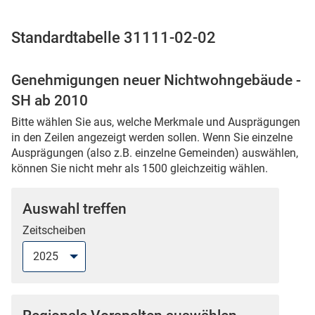
Standardtabelle 31111-02-02
 Karten
Genehmigungen neuer Nichtwohngebäude -
SH ab 2010
Bitte wählen Sie aus, welche Merkmale und Ausprägungen
in den Zeilen angezeigt werden sollen. Wenn Sie einzelne
Ausprägungen (also z.B. einzelne Gemeinden) auswählen,
können Sie nicht mehr als 1500 gleichzeitig wählen.
n
Auswahl treffen
Zeitscheiben