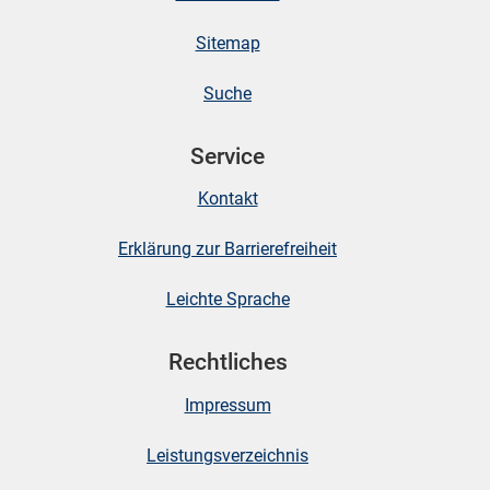
Sitemap
skosten
Suche
Service
Kontakt
Erklärung zur Barrierefreiheit
n
Leichte Sprache
nst
Rechtliches
Impressum
Leistungsverzeichnis