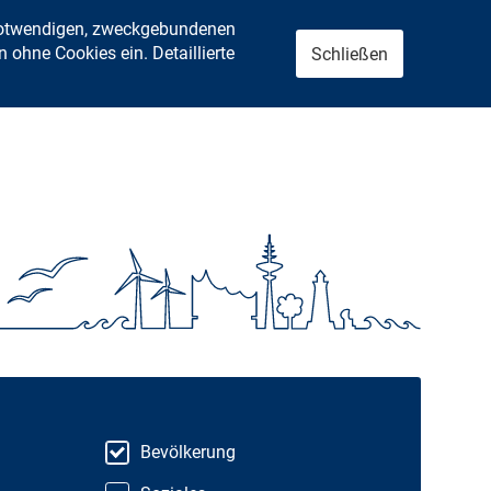
 notwendigen, zweckgebundenen
ohne Cookies ein. Detaillierte
Schließen
Bevölkerung