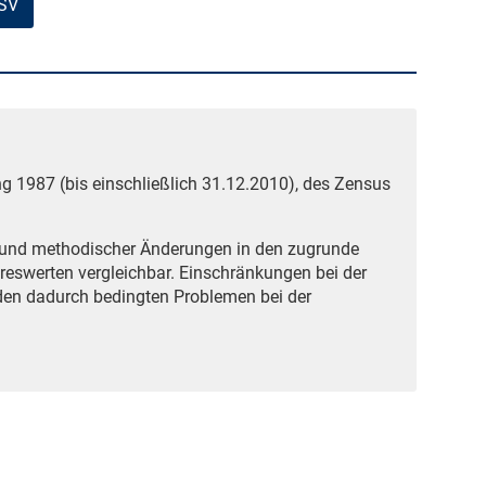
CSV
g 1987 (bis einschließlich 31.12.2010), des Zensus
grund methodischer Änderungen in den zugrunde
reswerten vergleichbar. Einschränkungen bei der
den dadurch bedingten Problemen bei der