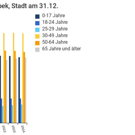
ek, Stadt am 31.12.
0-17 Jahre
18-24 Jahre
25-29 Jahre
30-49 Jahre
50-64 Jahre
65 Jahre und älter
2022
2023
2024