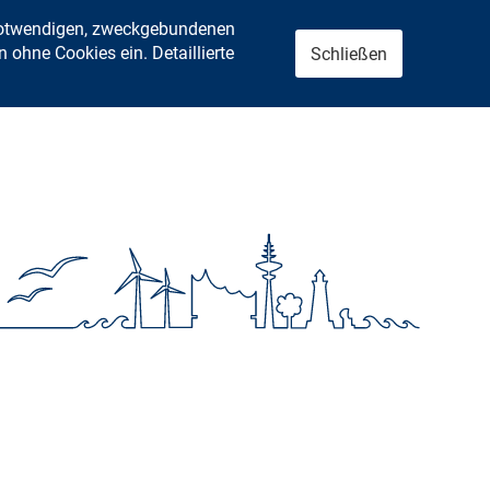
 notwendigen, zweckgebundenen
ohne Cookies ein. Detaillierte
Schließen