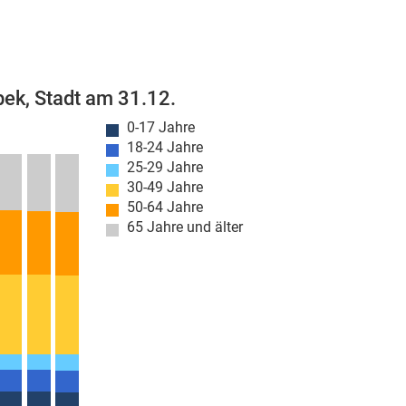
ek, Stadt am 31.12.
0-17 Jahre
18-24 Jahre
25-29 Jahre
30-49 Jahre
50-64 Jahre
65 Jahre und älter