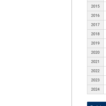
2015
2016
2017
2018
2019
2020
2021
2022
2023
2024