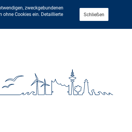
 notwendigen, zweckgebundenen
ohne Cookies ein. Detaillierte
Schließen