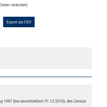
Daten verändert)
Export als CSV
g 1987 (bis einschließlich 31.12.2010), des Zensus