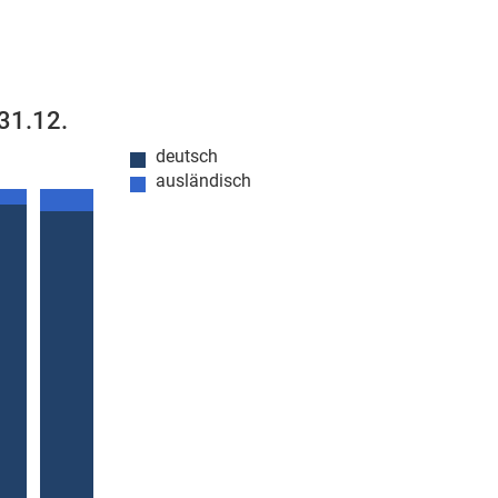
 31.12.
deutsch
ausländisch