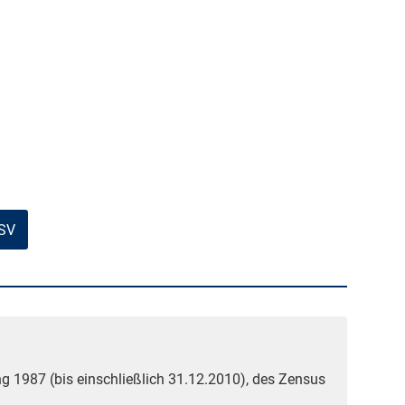
CSV
g 1987 (bis einschließlich 31.12.2010), des Zensus