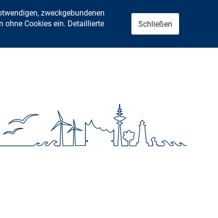
 notwendigen, zweckgebundenen
ohne Cookies ein. Detaillierte
Schließen