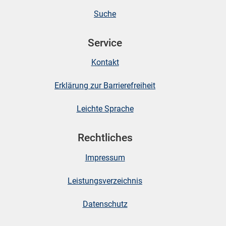
Suche
Service
Kontakt
Erklärung zur Barrierefreiheit
Leichte Sprache
Rechtliches
Impressum
Leistungsverzeichnis
Datenschutz