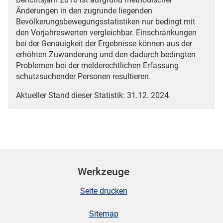
Änderungen in den zugrunde liegenden
Bevölkerungsbewegungsstatistiken nur bedingt mit
den Vorjahreswerten vergleichbar. Einschränkungen
bei der Genauigkeit der Ergebnisse können aus der
erhöhten Zuwanderung und den dadurch bedingten
Problemen bei der melderechtlichen Erfassung
schutzsuchender Personen resultieren.
Aktueller Stand dieser Statistik: 31.12. 2024.
Werkzeuge
Seite drucken
Sitemap