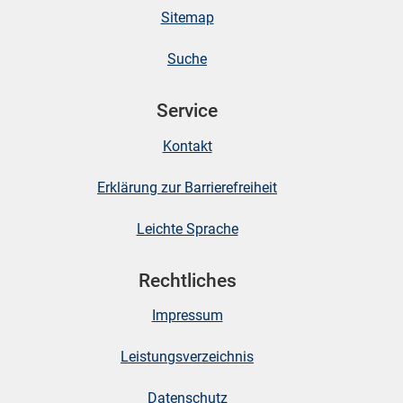
Sitemap
Suche
Service
Kontakt
Erklärung zur Barrierefreiheit
Leichte Sprache
Rechtliches
Impressum
Leistungsverzeichnis
Datenschutz