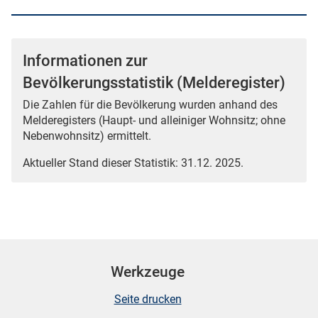
Informationen zur
Bevölkerungsstatistik (Melderegister)
Die Zahlen für die Bevölkerung wurden anhand des
Melderegisters (Haupt- und alleiniger Wohnsitz; ohne
Nebenwohnsitz) ermittelt.
Aktueller Stand dieser Statistik: 31.12. 2025.
Werkzeuge
Seite drucken