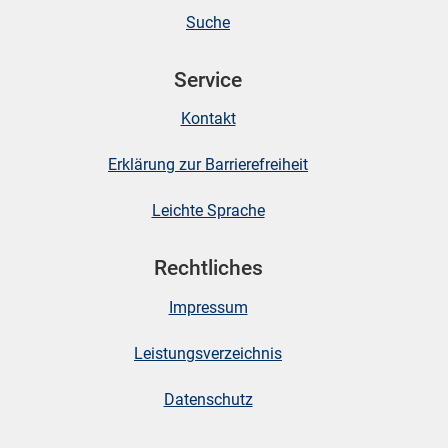
Suche
Service
Kontakt
Erklärung zur Barrierefreiheit
Leichte Sprache
Rechtliches
Impressum
Leistungsverzeichnis
Datenschutz