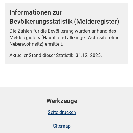
Informationen zur
Bevölkerungsstatistik (Melderegister)
Die Zahlen für die Bevölkerung wurden anhand des
Melderegisters (Haupt- und alleiniger Wohnsitz; ohne
Nebenwohnsitz) ermittelt.
Aktueller Stand dieser Statistik: 31.12. 2025.
Werkzeuge
Seite drucken
Sitemap