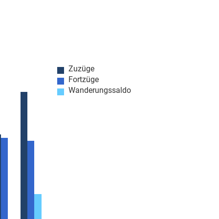
Zuzüge
Fortzüge
Wanderungssaldo