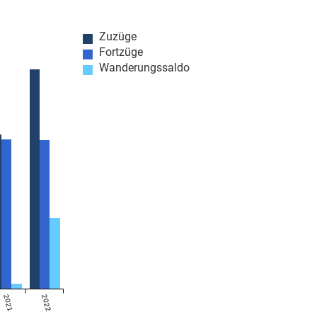
Zuzüge
Fortzüge
Wanderungssaldo
2021
2022