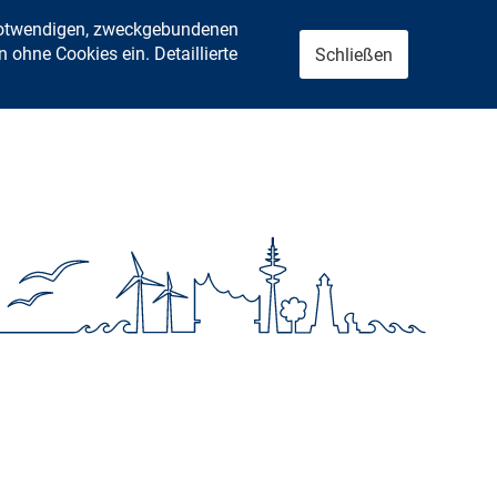
 notwendigen, zweckgebundenen
ohne Cookies ein. Detaillierte
Schließen