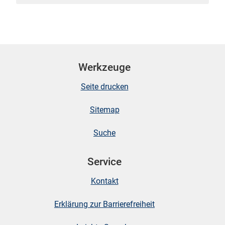
skosten
Werkzeuge
Seite drucken
Sitemap
n
Suche
Service
nst
Kontakt
Erklärung zur Barrierefreiheit