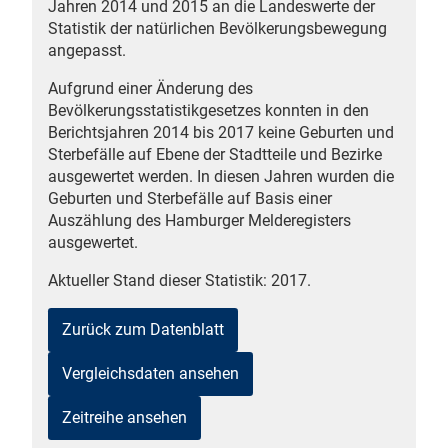
Jahren 2014 und 2015 an die Landeswerte der
n
Statistik der natürlichen Bevölkerungsbewegung
angepasst.
Aufgrund einer Änderung des
Bevölkerungsstatistikgesetzes konnten in den
Berichtsjahren 2014 bis 2017 keine Geburten und
Sterbefälle auf Ebene der Stadtteile und Bezirke
ausgewertet werden. In diesen Jahren wurden die
Geburten und Sterbefälle auf Basis einer
Auszählung des Hamburger Melderegisters
stätige (Mikrozensus)
ausgewertet.
Aktueller Stand dieser Statistik: 2017.
Zurück zum Datenblatt
Vergleichsdaten ansehen
Zeitreihe ansehen