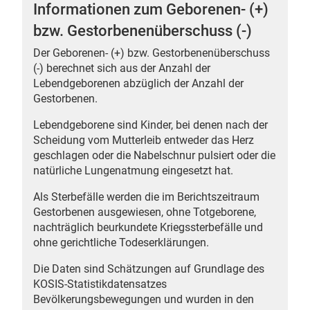
Informationen zum Geborenen- (+)
bzw. Gestorbenenüberschuss (-)
Der Geborenen- (+) bzw. Gestorbenenüberschuss
(-) berechnet sich aus der Anzahl der
 Karten
Lebendgeborenen abzüglich der Anzahl der
Gestorbenen.
Lebendgeborene sind Kinder, bei denen nach der
Scheidung vom Mutterleib entweder das Herz
geschlagen oder die Nabelschnur pulsiert oder die
natürliche Lungenatmung eingesetzt hat.
Als Sterbefälle werden die im Berichtszeitraum
Gestorbenen ausgewiesen, ohne Totgeborene,
nachträglich beurkundete Kriegssterbefälle und
ohne gerichtliche Todeserklärungen.
Die Daten sind Schätzungen auf Grundlage des
KOSIS-Statistikdatensatzes
Bevölkerungsbewegungen und wurden in den