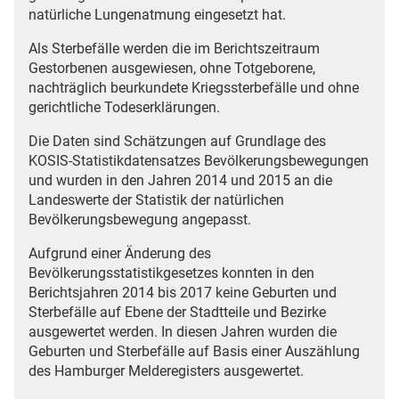
natürliche Lungenatmung eingesetzt hat.
Als Sterbefälle werden die im Berichtszeitraum
Gestorbenen ausgewiesen, ohne Totgeborene,
nachträglich beurkundete Kriegssterbefälle und ohne
gerichtliche Todeserklärungen.
Die Daten sind Schätzungen auf Grundlage des
KOSIS-Statistikdatensatzes Bevölkerungsbewegungen
und wurden in den Jahren 2014 und 2015 an die
Landeswerte der Statistik der natürlichen
Bevölkerungsbewegung angepasst.
Aufgrund einer Änderung des
Bevölkerungsstatistikgesetzes konnten in den
Berichtsjahren 2014 bis 2017 keine Geburten und
Sterbefälle auf Ebene der Stadtteile und Bezirke
ausgewertet werden. In diesen Jahren wurden die
Geburten und Sterbefälle auf Basis einer Auszählung
des Hamburger Melderegisters ausgewertet.