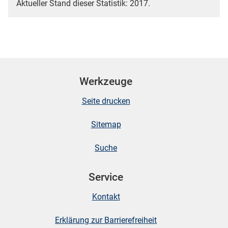
Aktueller Stand dieser Statistik: 2017.
Werkzeuge
Seite drucken
Sitemap
Suche
Service
Kontakt
Erklärung zur Barrierefreiheit