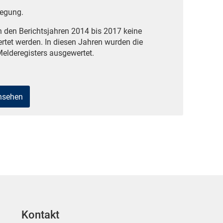
wegung.
n den Berichtsjahren 2014 bis 2017 keine
rtet werden. In diesen Jahren wurden die
elderegisters ausgewertet.
ansehen
Kontakt