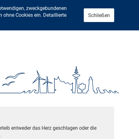
 notwendigen, zweckgebundenen
ohne Cookies ein. Detaillierte
Schließen
rleib entweder das Herz geschlagen oder die
.