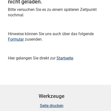
nicht geladen.
Bitte versuchen Sie es zu einem späteren Zeitpunkt
nochmal.
 Karten
Hinweise können Sie uns auch über das folgende
Formular
zusenden.
Hier gelangen Sie direkt zur
Startseite
.
n
Werkzeuge
Seite drucken