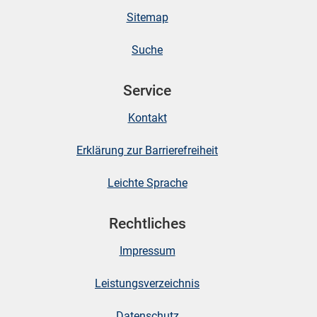
Sitemap
stätige (Mikrozensus)
Suche
Service
Kontakt
Erklärung zur Barrierefreiheit
Leichte Sprache
Rechtliches
skosten
Impressum
Leistungsverzeichnis
Datenschutz