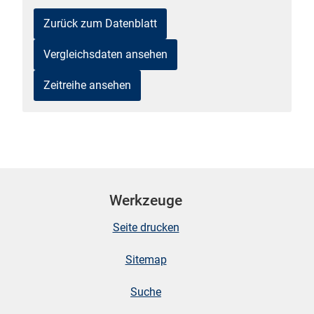
n
Zurück zum Datenblatt
Vergleichsdaten ansehen
Zeitreihe ansehen
stätige (Mikrozensus)
Werkzeuge
Seite drucken
Sitemap
Suche