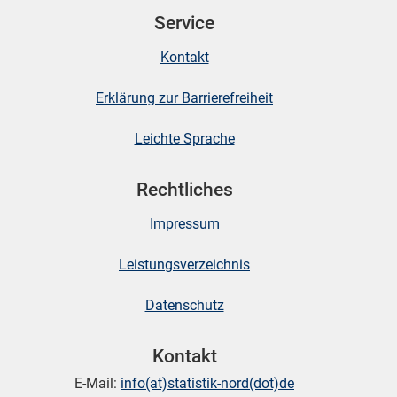
Service
Kontakt
skosten
Erklärung zur Barrierefreiheit
Leichte Sprache
Rechtliches
Impressum
n
Leistungsverzeichnis
nst
Datenschutz
Kontakt
E-Mail:
info(at)statistik-nord(dot)de