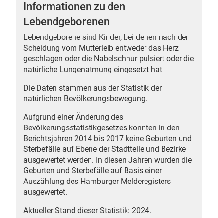
Informationen zu den
Lebendgeborenen
Lebendgeborene sind Kinder, bei denen nach der
Scheidung vom Mutterleib entweder das Herz
 Karten
geschlagen oder die Nabelschnur pulsiert oder die
natürliche Lungenatmung eingesetzt hat.
Die Daten stammen aus der Statistik der
natürlichen Bevölkerungsbewegung.
Aufgrund einer Änderung des
Bevölkerungsstatistikgesetzes konnten in den
Berichtsjahren 2014 bis 2017 keine Geburten und
Sterbefälle auf Ebene der Stadtteile und Bezirke
ausgewertet werden. In diesen Jahren wurden die
Geburten und Sterbefälle auf Basis einer
Auszählung des Hamburger Melderegisters
ausgewertet.
Aktueller Stand dieser Statistik: 2024.