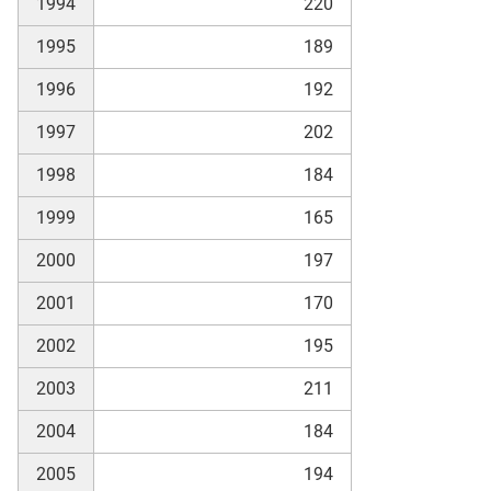
1994
220
1995
189
skosten
1996
192
1997
202
1998
184
1999
165
2000
197
n
2001
170
2002
195
nst
2003
211
2004
184
2005
194