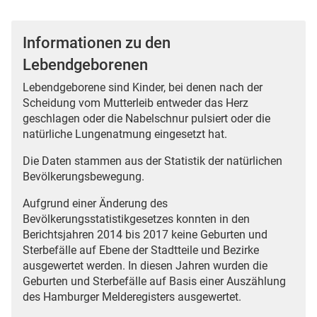
Informationen zu den
Lebendgeborenen
Lebendgeborene sind Kinder, bei denen nach der
Scheidung vom Mutterleib entweder das Herz
geschlagen oder die Nabelschnur pulsiert oder die
natürliche Lungenatmung eingesetzt hat.
Die Daten stammen aus der Statistik der natürlichen
Bevölkerungsbewegung.
Aufgrund einer Änderung des
Bevölkerungsstatistikgesetzes konnten in den
Berichtsjahren 2014 bis 2017 keine Geburten und
Sterbefälle auf Ebene der Stadtteile und Bezirke
ausgewertet werden. In diesen Jahren wurden die
Geburten und Sterbefälle auf Basis einer Auszählung
des Hamburger Melderegisters ausgewertet.