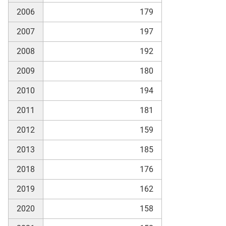
2006
179
2007
197
2008
192
2009
180
2010
194
2011
181
2012
159
2013
185
2018
176
2019
162
2020
158