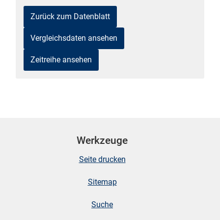
n
Zurück zum Datenblatt
Vergleichsdaten ansehen
Zeitreihe ansehen
stätige (Mikrozensus)
Werkzeuge
Seite drucken
Sitemap
Suche