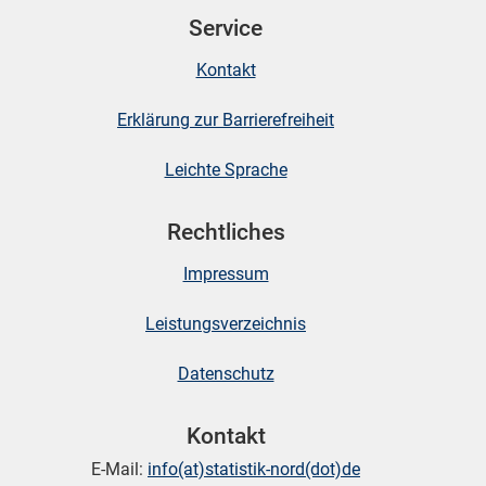
Service
Kontakt
skosten
Erklärung zur Barrierefreiheit
Leichte Sprache
Rechtliches
Impressum
n
Leistungsverzeichnis
nst
Datenschutz
Kontakt
E-Mail:
info(at)statistik-nord(dot)de