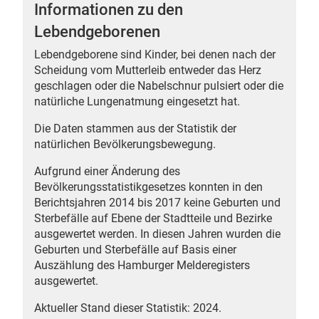
Informationen zu den
Lebendgeborenen
Lebendgeborene sind Kinder, bei denen nach der
Scheidung vom Mutterleib entweder das Herz
 Karten
geschlagen oder die Nabelschnur pulsiert oder die
natürliche Lungenatmung eingesetzt hat.
Die Daten stammen aus der Statistik der
natürlichen Bevölkerungsbewegung.
Aufgrund einer Änderung des
Bevölkerungsstatistikgesetzes konnten in den
Berichtsjahren 2014 bis 2017 keine Geburten und
Sterbefälle auf Ebene der Stadtteile und Bezirke
ausgewertet werden. In diesen Jahren wurden die
Geburten und Sterbefälle auf Basis einer
Auszählung des Hamburger Melderegisters
ausgewertet.
Aktueller Stand dieser Statistik: 2024.