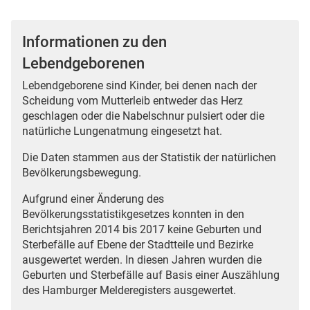
Informationen zu den
Lebendgeborenen
Lebendgeborene sind Kinder, bei denen nach der
Scheidung vom Mutterleib entweder das Herz
geschlagen oder die Nabelschnur pulsiert oder die
natürliche Lungenatmung eingesetzt hat.
Die Daten stammen aus der Statistik der natürlichen
Bevölkerungsbewegung.
Aufgrund einer Änderung des
Bevölkerungsstatistikgesetzes konnten in den
Berichtsjahren 2014 bis 2017 keine Geburten und
Sterbefälle auf Ebene der Stadtteile und Bezirke
ausgewertet werden. In diesen Jahren wurden die
Geburten und Sterbefälle auf Basis einer Auszählung
des Hamburger Melderegisters ausgewertet.