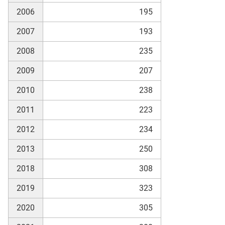
2006
195
2007
193
2008
235
2009
207
2010
238
2011
223
2012
234
2013
250
2018
308
2019
323
2020
305