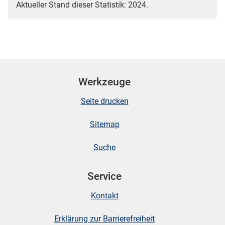
Aktueller Stand dieser Statistik: 2024.
Werkzeuge
Seite drucken
Sitemap
Suche
Service
Kontakt
Erklärung zur Barrierefreiheit