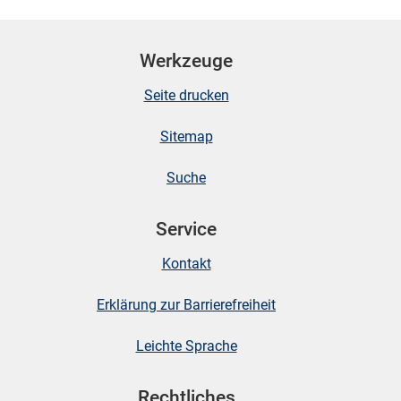
Werkzeuge
skosten
Seite drucken
Sitemap
Suche
Service
n
Kontakt
Erklärung zur Barrierefreiheit
nst
Leichte Sprache
Rechtliches