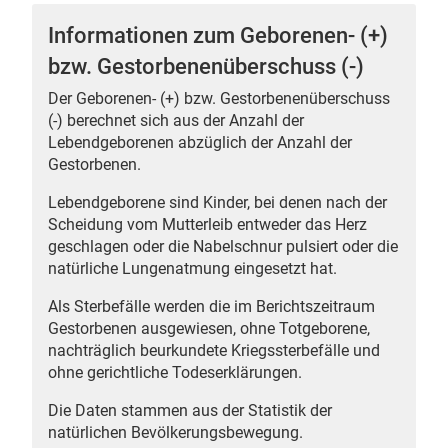
Informationen zum Geborenen- (+)
bzw. Gestorbenenüberschuss (-)
Der Geborenen- (+) bzw. Gestorbenenüberschuss
 Karten
(-) berechnet sich aus der Anzahl der
Lebendgeborenen abzüglich der Anzahl der
Gestorbenen.
Lebendgeborene sind Kinder, bei denen nach der
Scheidung vom Mutterleib entweder das Herz
geschlagen oder die Nabelschnur pulsiert oder die
natürliche Lungenatmung eingesetzt hat.
Als Sterbefälle werden die im Berichtszeitraum
Gestorbenen ausgewiesen, ohne Totgeborene,
nachträglich beurkundete Kriegssterbefälle und
ohne gerichtliche Todeserklärungen.
Die Daten stammen aus der Statistik der
natürlichen Bevölkerungsbewegung.