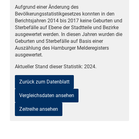
Aufgrund einer Änderung des
n
Bevölkerungsstatistikgesetzes konnten in den
Berichtsjahren 2014 bis 2017 keine Geburten und
Sterbefälle auf Ebene der Stadtteile und Bezirke
ausgewertet werden. In diesen Jahren wurden die
Geburten und Sterbefälle auf Basis einer
Auszählung des Hamburger Melderegisters
ausgewertet.
Aktueller Stand dieser Statistik: 2024.
stätige (Mikrozensus)
Zurück zum Datenblatt
Vergleichsdaten ansehen
Zeitreihe ansehen