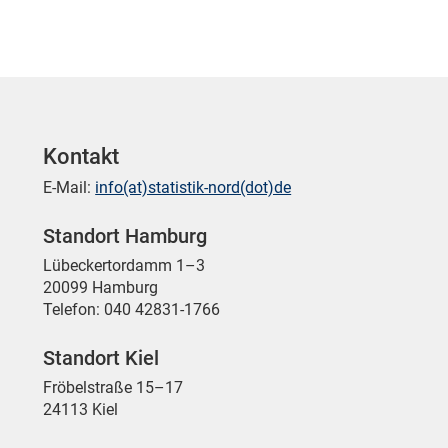
Kontakt
E-Mail:
info(at)statistik-nord(dot)de
Standort Hamburg
Lübeckertordamm 1–3
20099 Hamburg
Telefon: 040 42831-1766
Standort Kiel
Fröbelstraße 15–17
24113 Kiel