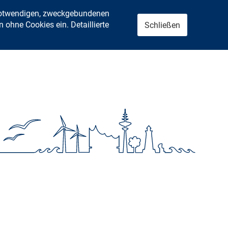
 notwendigen, zweckgebundenen
ohne Cookies ein. Detaillierte
Schließen