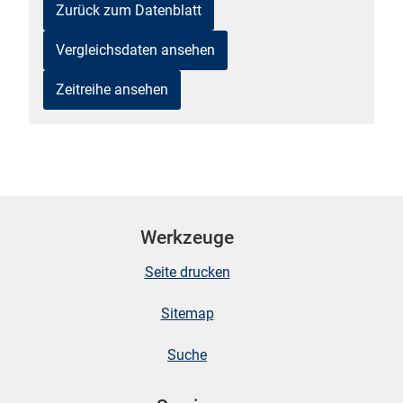
Zurück zum Datenblatt
Vergleichsdaten ansehen
Zeitreihe ansehen
stätige (Mikrozensus)
Werkzeuge
Seite drucken
Sitemap
Suche