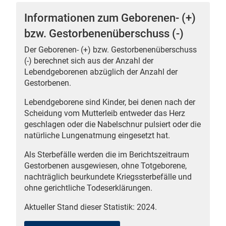
Informationen zum Geborenen- (+)
bzw. Gestorbenenüberschuss (-)
Der Geborenen- (+) bzw. Gestorbenenüberschuss
 Karten
(-) berechnet sich aus der Anzahl der
Lebendgeborenen abzüglich der Anzahl der
Gestorbenen.
Lebendgeborene sind Kinder, bei denen nach der
Scheidung vom Mutterleib entweder das Herz
geschlagen oder die Nabelschnur pulsiert oder die
natürliche Lungenatmung eingesetzt hat.
n
Als Sterbefälle werden die im Berichtszeitraum
Gestorbenen ausgewiesen, ohne Totgeborene,
nachträglich beurkundete Kriegssterbefälle und
ohne gerichtliche Todeserklärungen.
Aktueller Stand dieser Statistik: 2024.