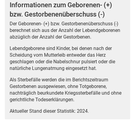
Informationen zum Geborenen- (+)
bzw. Gestorbenenüberschuss (-)
Der Geborenen- (+) bzw. Gestorbenenüberschuss (-)
berechnet sich aus der Anzahl der Lebendgeborenen
abzüglich der Anzahl der Gestorbenen.
Lebendgeborene sind Kinder, bei denen nach der
Scheidung vom Mutterleib entweder das Herz
geschlagen oder die Nabelschnur pulsiert oder die
natürliche Lungenatmung eingesetzt hat.
Als Sterbefälle werden die im Berichtszeitraum
Gestorbenen ausgewiesen, ohne Totgeborene,
nachträglich beurkundete Kriegssterbefälle und ohne
gerichtliche Todeserklärungen.
Aktueller Stand dieser Statistik: 2024.