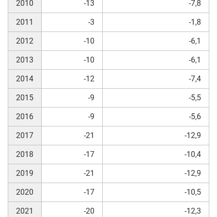
2010
-13
-7,8
2011
-3
-1,8
2012
-10
-6,1
2013
-10
-6,1
2014
-12
-7,4
2015
-9
-5,5
2016
-9
-5,6
2017
-21
-12,9
2018
-17
-10,4
2019
-21
-12,9
2020
-17
-10,5
2021
-20
-12,3