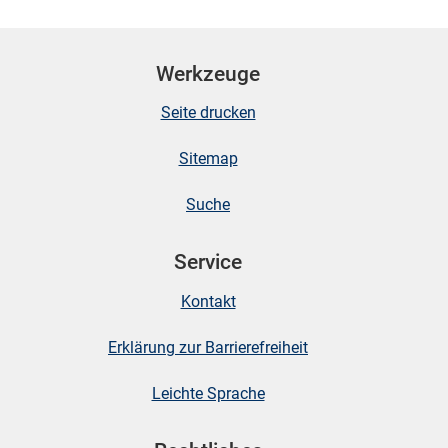
Werkzeuge
Seite drucken
Sitemap
Suche
Service
Kontakt
Erklärung zur Barrierefreiheit
Leichte Sprache