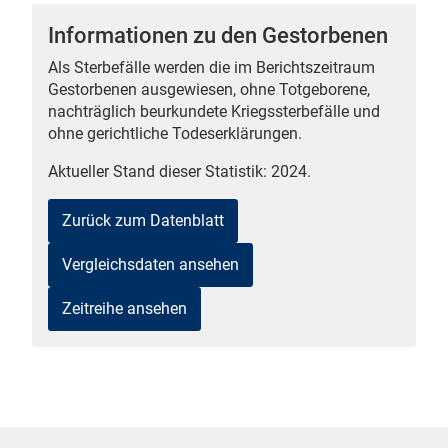
Informationen zu den Gestorbenen
Als Sterbefälle werden die im Berichtszeitraum
Gestorbenen ausgewiesen, ohne Totgeborene,
 Karten
nachträglich beurkundete Kriegssterbefälle und
ohne gerichtliche Todeserklärungen.
Aktueller Stand dieser Statistik: 2024.
Zurück zum Datenblatt
Vergleichsdaten ansehen
n
Zeitreihe ansehen