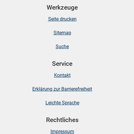
Werkzeuge
Seite drucken
Sitemap
Suche
Service
stätige (Mikrozensus)
Kontakt
Erklärung zur Barrierefreiheit
Leichte Sprache
Rechtliches
Impressum