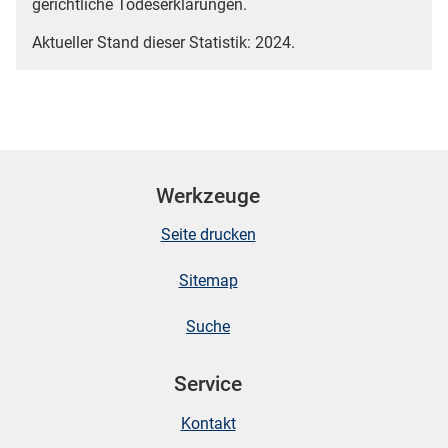
gerichtliche Todeserklärungen.
Aktueller Stand dieser Statistik: 2024.
Werkzeuge
Seite drucken
Sitemap
Suche
Service
Kontakt