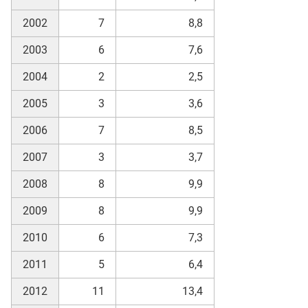
2002
7
8,8
2003
6
7,6
2004
2
2,5
2005
3
3,6
2006
7
8,5
2007
3
3,7
2008
8
9,9
2009
8
9,9
2010
6
7,3
2011
5
6,4
2012
11
13,4