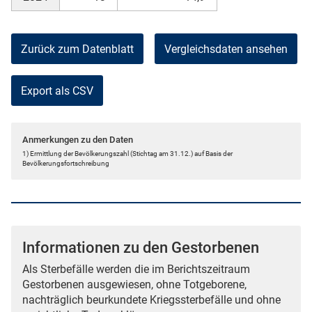
Zurück zum Datenblatt
Vergleichsdaten ansehen
Export als CSV
Anmerkungen zu den Daten
1) Ermittlung der Bevölkerungszahl (Stichtag am 31.12.) auf Basis der
Bevölkerungsfortschreibung
Informationen zu den Gestorbenen
Als Sterbefälle werden die im Berichtszeitraum
Gestorbenen ausgewiesen, ohne Totgeborene,
nachträglich beurkundete Kriegssterbefälle und ohne