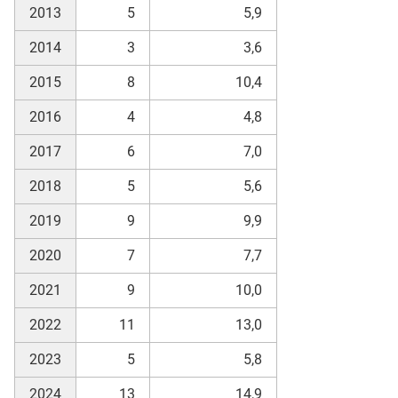
2013
5
5,9
2014
3
3,6
2015
8
10,4
2016
4
4,8
2017
6
7,0
2018
5
5,6
2019
9
9,9
2020
7
7,7
2021
9
10,0
2022
11
13,0
2023
5
5,8
2024
13
14,9