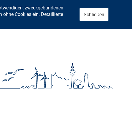
 notwendigen, zweckgebundenen
ohne Cookies ein. Detaillierte
Schließen