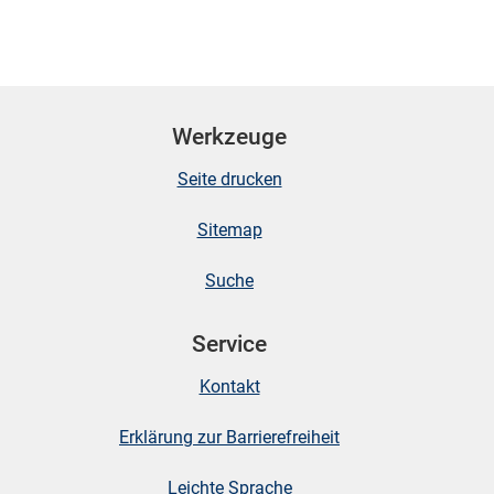
Werkzeuge
Seite drucken
Sitemap
Suche
Service
Kontakt
Erklärung zur Barrierefreiheit
Leichte Sprache