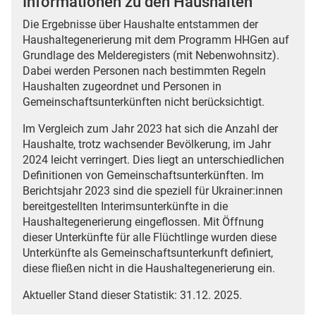
Informationen zu den Haushalten
Die Ergebnisse über Haushalte entstammen der
Haushaltegenerierung mit dem Programm HHGen auf
Grundlage des Melderegisters (mit Nebenwohnsitz).
Dabei werden Personen nach bestimmten Regeln
Haushalten zugeordnet und Personen in
Gemeinschaftsunterkünften nicht berücksichtigt.
Im Vergleich zum Jahr 2023 hat sich die Anzahl der
Haushalte, trotz wachsender Bevölkerung, im Jahr
2024 leicht verringert. Dies liegt an unterschiedlichen
Definitionen von Gemeinschaftsunterkünften. Im
Berichtsjahr 2023 sind die speziell für Ukrainer:innen
bereitgestellten Interimsunterkünfte in die
Haushaltegenerierung eingeflossen. Mit Öffnung
dieser Unterkünfte für alle Flüchtlinge wurden diese
Unterkünfte als Gemeinschaftsunterkunft definiert,
diese fließen nicht in die Haushaltegenerierung ein.
Aktueller Stand dieser Statistik: 31.12. 2025.