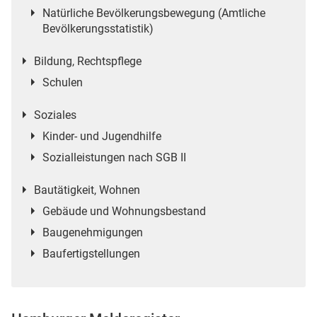
Natürliche Bevölkerungsbewegung (Amtliche
n
Bevölkerungsstatistik)
Bildung, Rechtspflege
Schulen
Soziales
Kinder- und Jugendhilfe
Sozialleistungen nach SGB II
stätige (Mikrozensus)
Bautätigkeit, Wohnen
Gebäude und Wohnungsbestand
Baugenehmigungen
Baufertigstellungen