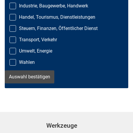
Industrie, Baugewerbe, Handwerk
Handel, Tourismus, Dienstleistungen
Steuern, Finanzen, Öffentlicher Dienst
Transport, Verkehr
Umwelt, Energie
Wahlen
Werkzeuge