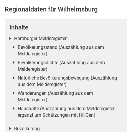
Regionaldaten für Wilhelmsburg
Inhalte
 Karten
Hamburger Melderegister
Bevölkerungsstand (Auszählung aus dem
Melderegister)
Bevölkerungsdichte (Auszählung aus dem
Melderegister)
Natürliche Bevölkerungsbewegung (Auszählung
aus dem Melderegister)
Wanderungen (Auszählung aus dem
Melderegister)
Haushalte (Auszählung aus dem Melderegister
ergänzt um Schätzungen mit HHGen)
Bevölkerung