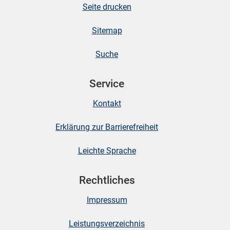
Seite drucken
Sitemap
Suche
Service
Kontakt
Erklärung zur Barrierefreiheit
Leichte Sprache
Rechtliches
Impressum
Leistungsverzeichnis