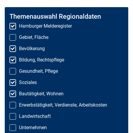
Themenauswahl Regionaldaten
Hamburger Melderegister
Gebiet, Fläche
Bevölkerung
Bildung, Rechtspflege
Gesundheit, Pflege
Soziales
Bautätigkeit, Wohnen
Erwerbstätigkeit, Verdienste, Arbeitskosten
Landwirtschaft
Unternehmen