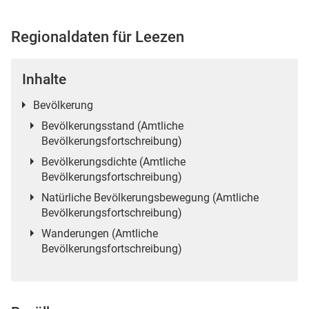
Regionaldaten für Leezen
 Karten
Inhalte
Bevölkerung
Bevölkerungsstand (Amtliche
Bevölkerungsfortschreibung)
Bevölkerungsdichte (Amtliche
Bevölkerungsfortschreibung)
Natürliche Bevölkerungsbewegung (Amtliche
n
Bevölkerungsfortschreibung)
Wanderungen (Amtliche
Bevölkerungsfortschreibung)