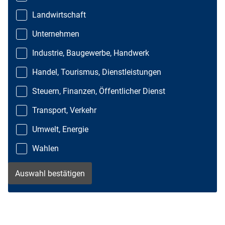
Landwirtschaft
Unternehmen
Industrie, Baugewerbe, Handwerk
Handel, Tourismus, Dienstleistungen
Steuern, Finanzen, Öffentlicher Dienst
Transport, Verkehr
Umwelt, Energie
Wahlen