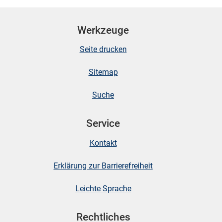
Werkzeuge
Seite drucken
Sitemap
Suche
Service
Kontakt
Erklärung zur Barrierefreiheit
Leichte Sprache
Rechtliches