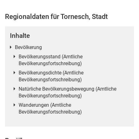
Regionaldaten für Tornesch, Stadt
 Karten
Inhalte
Bevölkerung
Bevölkerungsstand (Amtliche
Bevölkerungsfortschreibung)
Bevölkerungsdichte (Amtliche
Bevölkerungsfortschreibung)
Natürliche Bevölkerungsbewegung (Amtliche
n
Bevölkerungsfortschreibung)
Wanderungen (Amtliche
Bevölkerungsfortschreibung)