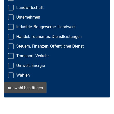
Landwirtschaft
Unternehmen
Industrie, Baugewerbe, Handwerk
Handel, Tourismus, Dienstleistungen
Steuern, Finanzen, Öffentlicher Dienst
Transport, Verkehr
Umwelt, Energie
Wahlen