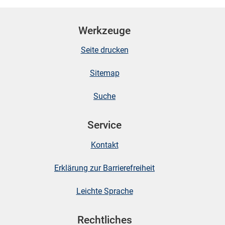
Werkzeuge
Seite drucken
Sitemap
Suche
Service
Kontakt
Erklärung zur Barrierefreiheit
Leichte Sprache
Rechtliches