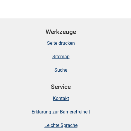
Werkzeuge
Seite drucken
Sitemap
Suche
Service
Kontakt
Erklärung zur Barrierefreiheit
Leichte Sprache