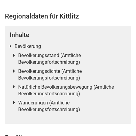
Regionaldaten für Kittlitz
 Karten
Inhalte
Bevölkerung
Bevölkerungsstand (Amtliche
Bevölkerungsfortschreibung)
Bevölkerungsdichte (Amtliche
Bevölkerungsfortschreibung)
Natürliche Bevölkerungsbewegung (Amtliche
n
Bevölkerungsfortschreibung)
Wanderungen (Amtliche
Bevölkerungsfortschreibung)