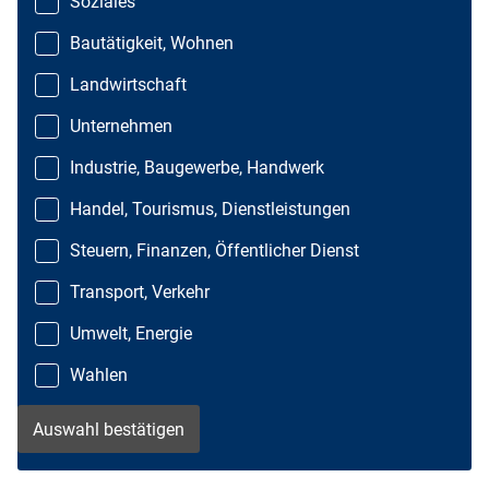
Soziales
Bautätigkeit, Wohnen
Landwirtschaft
Unternehmen
Industrie, Baugewerbe, Handwerk
Handel, Tourismus, Dienstleistungen
Steuern, Finanzen, Öffentlicher Dienst
Transport, Verkehr
Umwelt, Energie
Wahlen