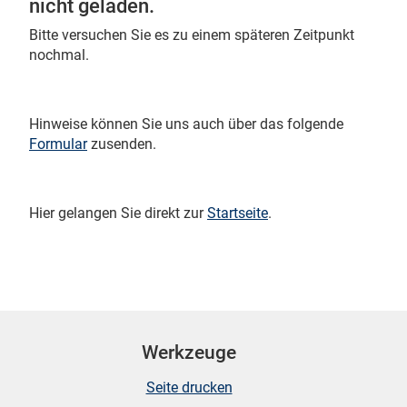
nicht geladen.
Bitte versuchen Sie es zu einem späteren Zeitpunkt
nochmal.
 Karten
Hinweise können Sie uns auch über das folgende
Formular
zusenden.
Hier gelangen Sie direkt zur
Startseite
.
n
Werkzeuge
Seite drucken