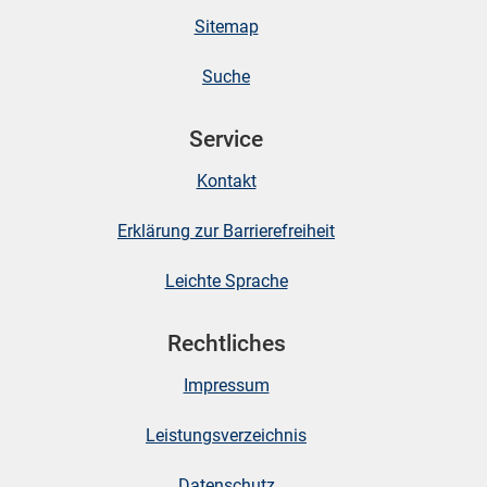
Sitemap
stätige (Mikrozensus)
Suche
Service
Kontakt
Erklärung zur Barrierefreiheit
Leichte Sprache
Rechtliches
skosten
Impressum
Leistungsverzeichnis
Datenschutz