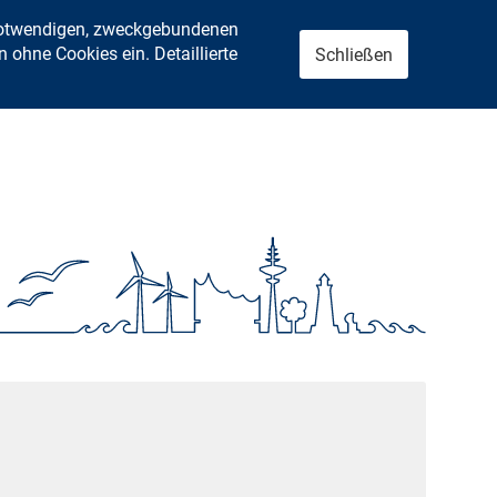
 notwendigen, zweckgebundenen
ohne Cookies ein. Detaillierte
Schließen