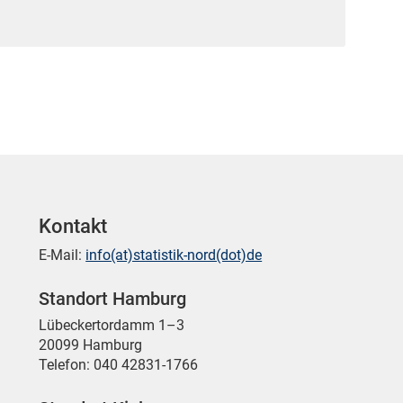
Kontakt
E-Mail:
info(at)statistik-nord(dot)de
Standort Hamburg
Lübeckertordamm 1–3
20099 Hamburg
Telefon: 040 42831-1766