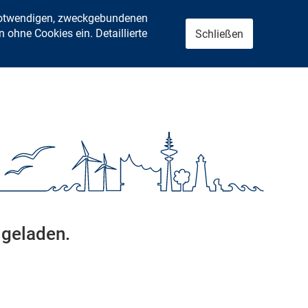
 notwendigen, zweckgebundenen
ohne Cookies ein. Detaillierte
Schließen
 geladen.