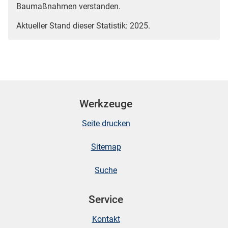
Baumaßnahmen verstanden.
Aktueller Stand dieser Statistik: 2025.
Werkzeuge
Seite drucken
Sitemap
Suche
Service
Kontakt