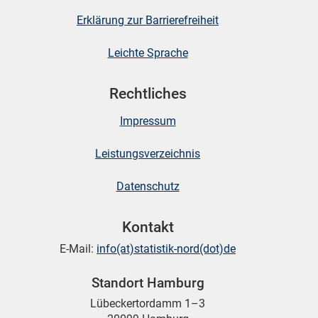
Erklärung zur Barrierefreiheit
Leichte Sprache
Rechtliches
Impressum
Leistungsverzeichnis
Datenschutz
Kontakt
E-Mail:
info(at)statistik-nord(dot)de
Standort Hamburg
Lübeckertordamm 1–3