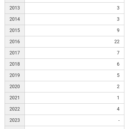
2013
3
2014
3
2015
9
2016
22
2017
7
2018
6
2019
5
2020
2
2021
1
2022
4
2023
-