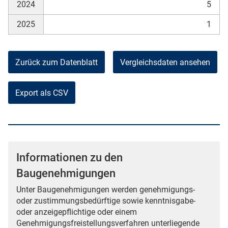
2024
5
2025
1
Zurück zum Datenblatt
Vergleichsdaten ansehen
Export als CSV
Informationen zu den
Baugenehmigungen
Unter Baugenehmigungen werden genehmigungs-
oder zustimmungsbedürftige sowie kenntnisgabe-
oder anzeigepflichtige oder einem
Genehmigungsfreistellungsverfahren unterliegende