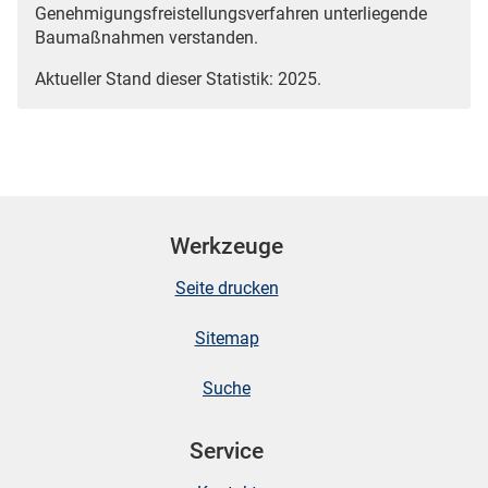
Genehmigungsfreistellungsverfahren unterliegende
Baumaßnahmen verstanden.
Aktueller Stand dieser Statistik: 2025.
Werkzeuge
Seite drucken
Sitemap
Suche
Service