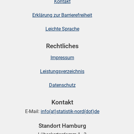
Kontakt
Erklärung zur Barrierefreiheit
Leichte Sprache
Rechtliches
Impressum
Leistungsverzeichnis
Datenschutz
Kontakt
E-Mail:
info(at)statistik-nord(dot)de
Standort Hamburg