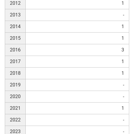
2012
1
2013
-
2014
1
2015
1
2016
3
2017
1
2018
1
2019
-
2020
-
2021
1
2022
-
2023
-