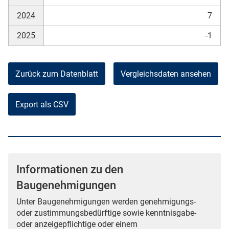
2024
7
2025
-1
Zurück zum Datenblatt
Vergleichsdaten ansehen
Export als CSV
Informationen zu den
Baugenehmigungen
Unter Baugenehmigungen werden genehmigungs-
oder zustimmungsbedürftige sowie kenntnisgabe-
oder anzeigepflichtige oder einem