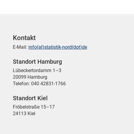
Kontakt
E-Mail:
info(at)statistik-nord(dot)de
Standort Hamburg
Lübeckertordamm 1–3
20099 Hamburg
Telefon: 040 42831-1766
Standort Kiel
Fröbelstraße 15–17
24113 Kiel