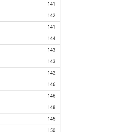
141
142
141
144
143
143
142
146
146
148
145
150