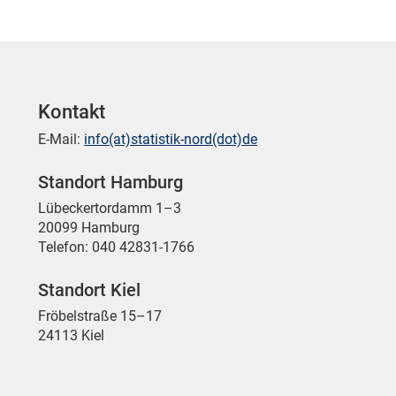
Kontakt
E-Mail:
info(at)statistik-nord(dot)de
Standort Hamburg
Lübeckertordamm 1–3
20099 Hamburg
Telefon: 040 42831-1766
Standort Kiel
Fröbelstraße 15–17
24113 Kiel