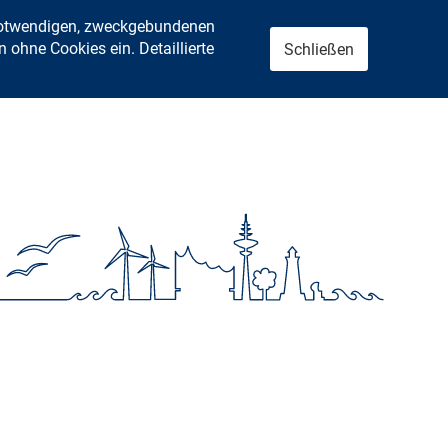
 notwendigen, zweckgebundenen
ohne Cookies ein. Detaillierte
Schließen