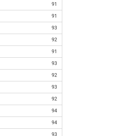
91
91
93
92
91
93
92
93
92
94
94
93