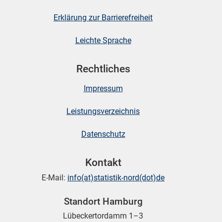
Erklärung zur Barrierefreiheit
Leichte Sprache
Rechtliches
Impressum
Leistungsverzeichnis
Datenschutz
Kontakt
E-Mail:
info(at)statistik-nord(dot)de
Standort Hamburg
Lübeckertordamm 1–3