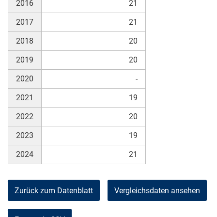
2016
21
2017
21
2018
20
2019
20
2020
-
2021
19
2022
20
2023
19
2024
21
Zurück zum Datenblatt
Vergleichsdaten ansehen