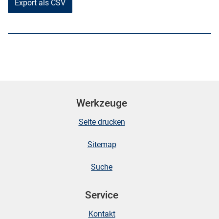
Export als CSV
Werkzeuge
Seite drucken
Sitemap
Suche
Service
Kontakt