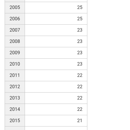
2005
25
skosten
2006
25
2007
23
2008
23
2009
23
2010
23
n
2011
22
2012
22
nst
2013
22
2014
22
2015
21