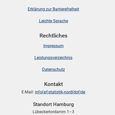
Erklärung zur Barrierefreiheit
Leichte Sprache
Rechtliches
Impressum
Leistungsverzeichnis
Datenschutz
Kontakt
E-Mail:
info(at)statistik-nord(dot)de
Standort Hamburg
Lübeckertordamm 1–3