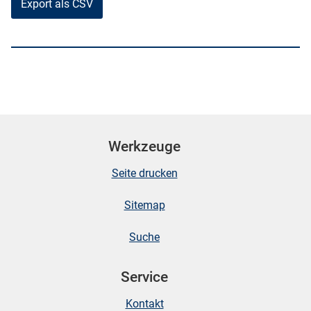
Export als CSV
Werkzeuge
Seite drucken
Sitemap
Suche
Service
Kontakt