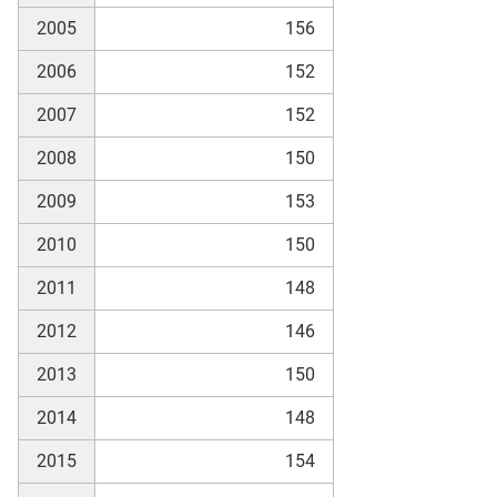
2005
156
skosten
2006
152
2007
152
2008
150
2009
153
2010
150
n
2011
148
2012
146
nst
2013
150
2014
148
2015
154