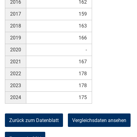
2016
162
2017
159
2018
163
2019
166
2020
-
2021
167
2022
178
2023
178
2024
175
Zurück zum Datenblatt
Vergleichsdaten ansehen