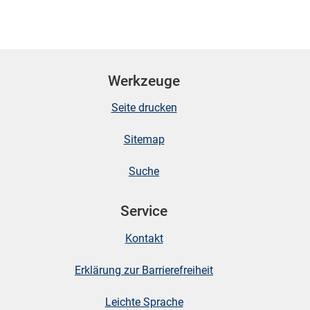
Werkzeuge
Seite drucken
Sitemap
Suche
Service
Kontakt
Erklärung zur Barrierefreiheit
Leichte Sprache