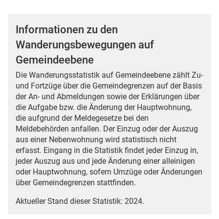
Informationen zu den
Wanderungsbewegungen auf
Gemeindeebene
Die Wanderungsstatistik auf Gemeindeebene zählt Zu-
und Fortzüge über die Gemeindegrenzen auf der Basis
der An- und Abmeldungen sowie der Erklärungen über
die Aufgabe bzw. die Änderung der Hauptwohnung,
die aufgrund der Meldegesetze bei den
Meldebehörden anfallen. Der Einzug oder der Auszug
aus einer Nebenwohnung wird statistisch nicht
erfasst. Eingang in die Statistik findet jeder Einzug in,
jeder Auszug aus und jede Änderung einer alleinigen
oder Hauptwohnung, sofern Umzüge oder Änderungen
über Gemeindegrenzen stattfinden.
Aktueller Stand dieser Statistik: 2024.