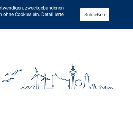
 notwendigen, zweckgebundenen
ohne Cookies ein. Detaillierte
Schließen