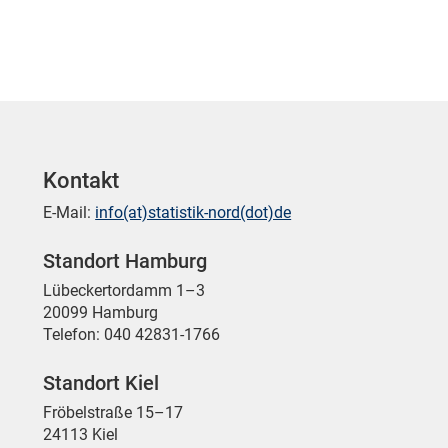
Kontakt
E-Mail:
info(at)statistik-nord(dot)de
Standort Hamburg
Lübeckertordamm 1–3
20099 Hamburg
Telefon: 040 42831-1766
Standort Kiel
Fröbelstraße 15–17
24113 Kiel