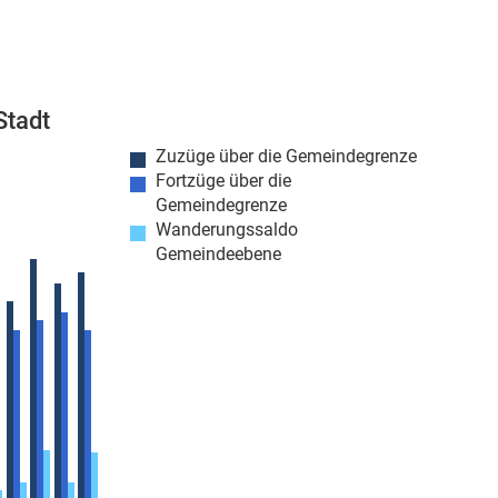
Stadt
Zuzüge über die Gemeindegrenze
Fortzüge über die
Gemeindegrenze
Wanderungssaldo
Gemeindeebene