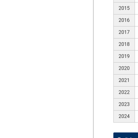
2015
2016
2017
2018
2019
2020
2021
2022
2023
2024