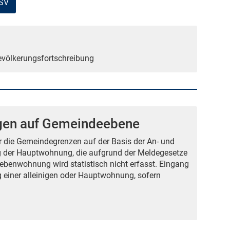
CSV
Bevölkerungsfortschreibung
gen auf Gemeindeebene
 die Gemeindegrenzen auf der Basis der An- und
g der Hauptwohnung, die aufgrund der Meldegesetze
ebenwohnung wird statistisch nicht erfasst. Eingang
ng einer alleinigen oder Hauptwohnung, sofern